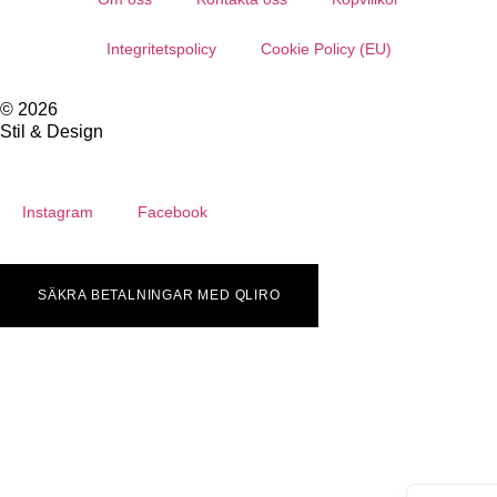
Integritetspolicy
Cookie Policy (EU)
© 2026
Stil & Design
Instagram
Facebook
SÄKRA BETALNINGAR MED QLIRO
English