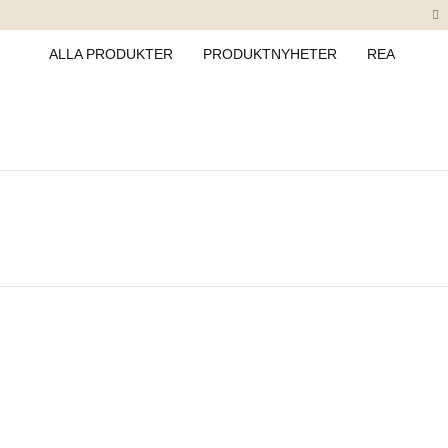
ALLA PRODUKTER
PRODUKTNYHETER
REA