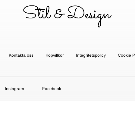
Kontakta oss
Köpvillkor
Integritetspolicy
Cookie P
Instagram
Facebook