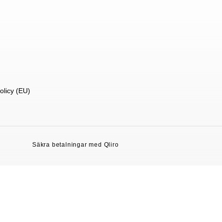
olicy (EU)
Säkra betalningar med Qliro