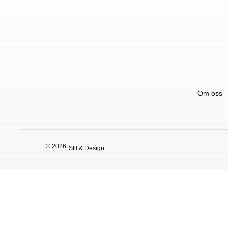
Om oss
© 2026
Stil & Design